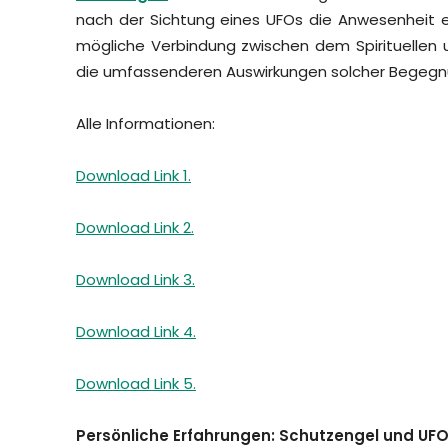
nach der Sichtung eines UFOs die Anwesenheit e
mögliche Verbindung zwischen dem Spirituellen 
die umfassenderen Auswirkungen solcher Begeg
Alle Informationen:
Download Link 1.
Download Link 2.
Download Link 3.
Download Link 4.
Download Link 5.
Persönliche Erfahrungen: Schutzengel und UF