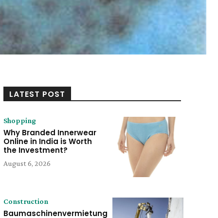
LATEST POST
Shopping
Why Branded Innerwear
Online in India is Worth
the Investment?
August 6, 2026
Construction
Baumaschinenvermietung