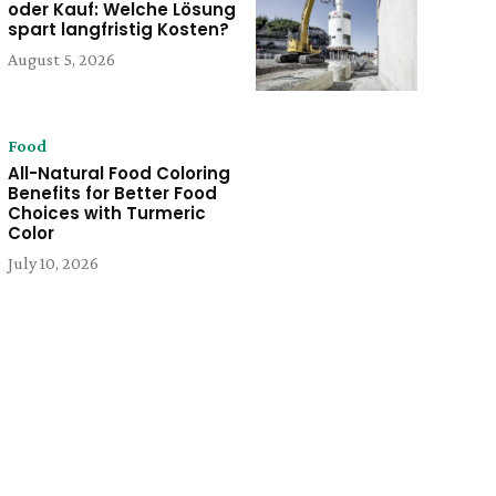
oder Kauf: Welche Lösung
spart langfristig Kosten?
August 5, 2026
Food
All-Natural Food Coloring
Benefits for Better Food
Choices with Turmeric
Color
July 10, 2026